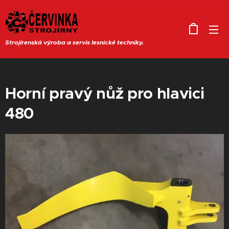
Strojírenská výroba a servis lesnické techniky.
Horní pravý nůž pro hlavici
480