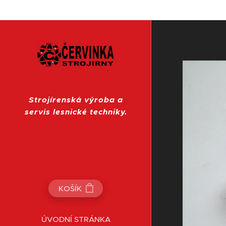
Strojírenská výroba a
servis lesnické techniky.
KOŠÍK
ÚVODNÍ STRÁNKA