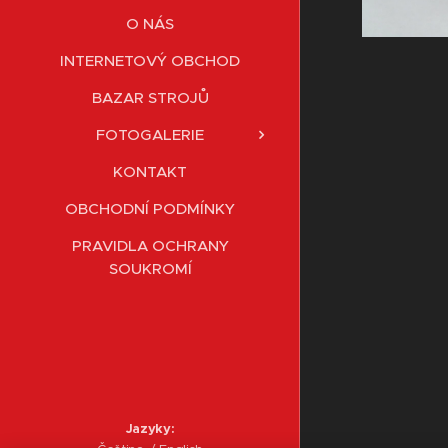
O NÁS
INTERNETOVÝ OBCHOD
BAZAR STROJŮ
FOTOGALERIE
KONTAKT
OBCHODNÍ PODMÍNKY
PRAVIDLA OCHRANY
SOUKROMÍ
Jazyky